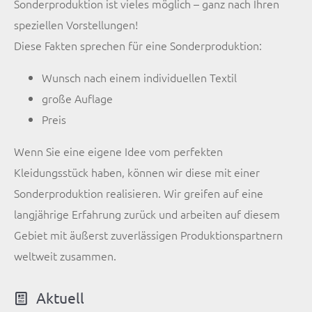
Sonderproduktion ist vieles möglich – ganz nach Ihren
speziellen Vorstellungen!
Diese Fakten sprechen für eine Sonderproduktion:
Wunsch nach einem individuellen Textil
große Auflage
Preis
Wenn Sie eine eigene Idee vom perfekten
Kleidungsstück haben, können wir diese mit einer
Sonderproduktion realisieren. Wir greifen auf eine
langjährige Erfahrung zurück und arbeiten auf diesem
Gebiet mit äußerst zuverlässigen Produktionspartnern
weltweit zusammen.
Aktuell