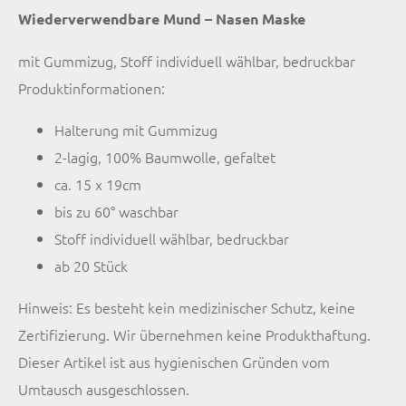
Wiederverwendbare Mund – Nasen Maske
mit Gummizug, Stoff individuell wählbar, bedruckbar
Produktinformationen:
Halterung mit Gummizug
2-lagig, 100% Baumwolle, gefaltet
ca. 15 x 19cm
bis zu 60° waschbar
Stoff individuell wählbar, bedruckbar
ab 20 Stück
Hinweis: Es besteht kein medizinischer Schutz, keine
Zertifizierung. Wir übernehmen keine Produkthaftung.
Dieser Artikel ist aus hygienischen Gründen vom
Umtausch ausgeschlossen.