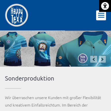
Barrie
Sonderproduktion
Wir überraschen unsere Kunden mit großer Flexibilität
und kreativem Einfallsreichtum. Im Bereich der