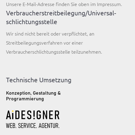
Unsere E-Mail-Adresse finden Sie oben im Impressum.
Verbraucher­streit­beilegung/Universal­
schlichtungs­stelle
Wir sind nicht bereit oder verpflichtet, an
Streitbeilegungsverfahren vor einer
Verbraucherschlichtungsstelle teilzunehmen.
Technische Umsetzung
Konzeption, Gestaltung &
Programmierung